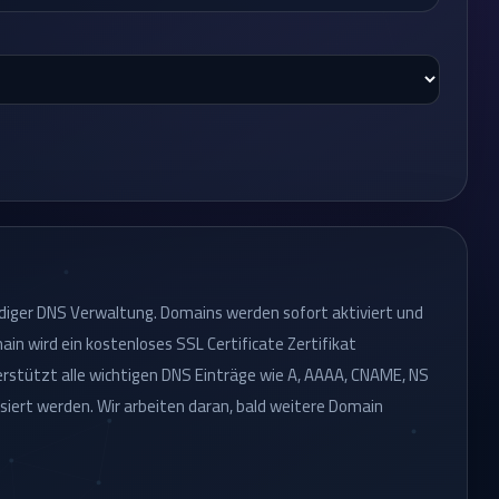
ndiger DNS Verwaltung. Domains werden sofort aktiviert und
n wird ein kostenloses SSL Certificate Zertifikat
rstützt alle wichtigen DNS Einträge wie A, AAAA, CNAME, NS
siert werden. Wir arbeiten daran, bald weitere Domain